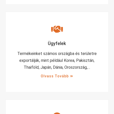
Ügyfelek
Termékeinket számos országba és területre
exportálják, mint például Korea, Pakisztán,
Thaiföld, Japán, Dánia, Oroszország,…
Olvass Tovább