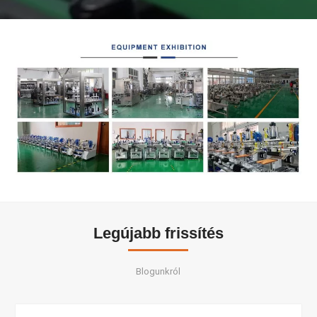
Legújabb frissítés
Blogunkról