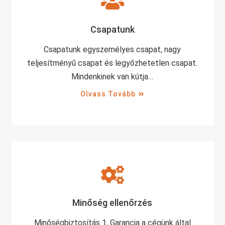
Csapatunk
Csapatunk egyszemélyes csapat, nagy
teljesítményű csapat és legyőzhetetlen csapat.
Mindenkinek van kútja…
Olvass Tovább
Minőség ellenőrzés
Minőségbiztosítás 1, Garancia a cégünk által